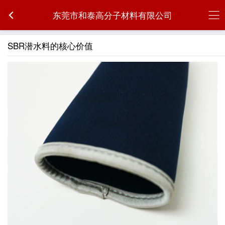
东莞市和泰高分子材料有限公司
SBR潜水料的核心价值