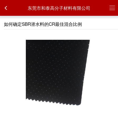
东莞市和泰高分子材料有限公司
如何确定SBR潜水料的CR最佳混合比例