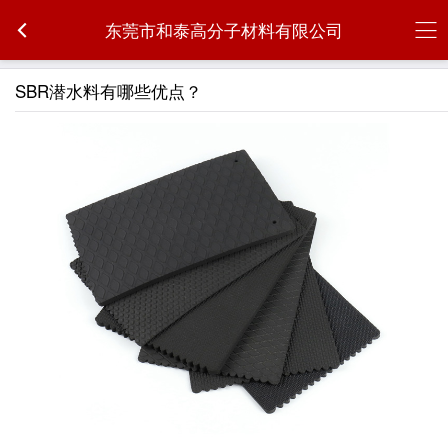
东莞市和泰高分子材料有限公司
SBR潜水料有哪些优点？